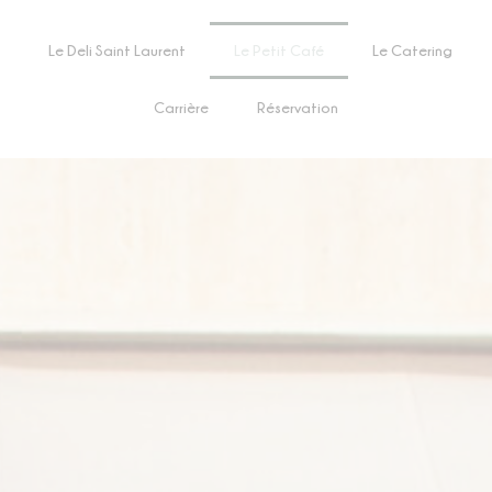
Le Deli Saint Laurent
Le Petit Café
Le Catering
Carrière
Réservation