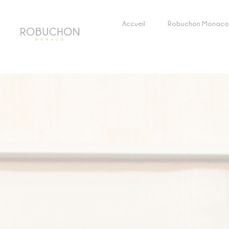
Accueil
Robuchon Monaco