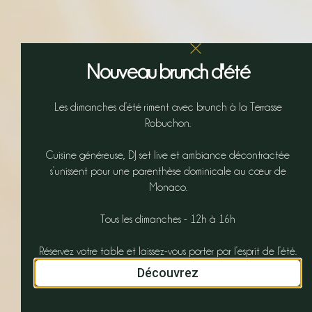
Nouveau brunch d'été
Les dimanches d’été riment avec brunch à la Terrasse
Robuchon.
Cuisine généreuse, DJ set live et ambiance décontractée
s’unissent pour une parenthèse dominicale au cœur de
Monaco.
Tous les dimanches - 12h à 16h
Réservez votre table et laissez-vous porter par l’esprit de l’été.
Découvrez